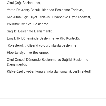
Okul Çağı Beslenmesi,
Yeme Davranış Bozukluklarında Beslenme Tedavisi,
Kilo Almak İçin Diyet Tedavisi, Diyabet ve Diyet Tedavisi,
PolikistikOver ve Beslenme,
Sağlıklı Beslenme Danışmanlığı,
Emziklilik Döneminde Beslenme ve Kilo Kontrolü,
Kolesterol, trigliserid vb durumlarda beslenme,
Hipertansiyon ve Beslenme,
Okul Öncesi Dönemde Beslenme ve Sağlıklı Beslenme
Danışmanlığı,
Kişiye özel diyetler konularında danışmanlık verilmektedir.