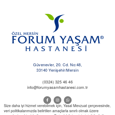
Güvenevler, 20. Cd. No:48,
33140 Yenişehir/Mersin
(0324) 325 46 46
info@forumyasamhastanesi.com.tr
Size daha iyi hizmet verebilmek için, Yasal Mevzuat çerçevesinde,
veri politikalarımızda belirtilen amaçlarla sınırlı olmak üzere